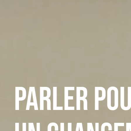
Parler pou