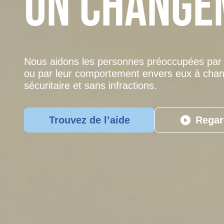
un change
Nous aidons les personnes préoccupées par le
ou par leur comportement envers eux à chan
sécuritaire et sans infractions.
Trouvez de l’aide
Regar