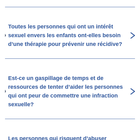
Toutes les personnes qui ont un intérêt
sexuel envers les enfants ont‑elles besoin
d’une thérapie pour prévenir une récidive?
Est‑ce un gaspillage de temps et de
ressources de tenter d’aider les personnes
qui ont peur de commettre une infraction
sexuelle?
Les personnes qui risquent d’abuser