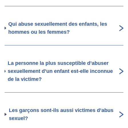
Qui abuse sexuellement des enfants, les
hommes ou les femmes?
La personne la plus susceptible d’abuser
sexuellement d’un enfant est‑elle inconnue
de la victime?
Les garçons sont‑ils aussi victimes d’abus
sexuel?