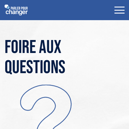
Foire aux
questions