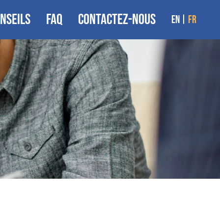
NSEILS
FAQ
CONTACTEZ-NOUS
en
fr