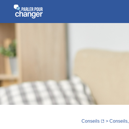
Conseils
>
Conseils