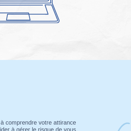
 à comprendre votre attirance
ider à gérer le risque de vous