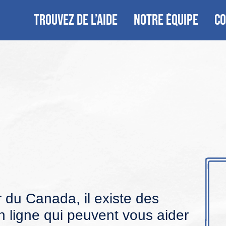
TROUVEZ DE L’AIDE
NOTRE ÉQUIPE
CO
s
r du Canada, il existe des
 ligne qui peuvent vous aider