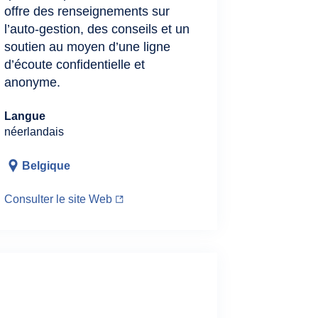
offre des renseignements sur
l’auto‑gestion, des conseils et un
soutien au moyen d’une ligne
d’écoute confidentielle et
anonyme.
Langue
néerlandais
Belgique
Consulter le site Web