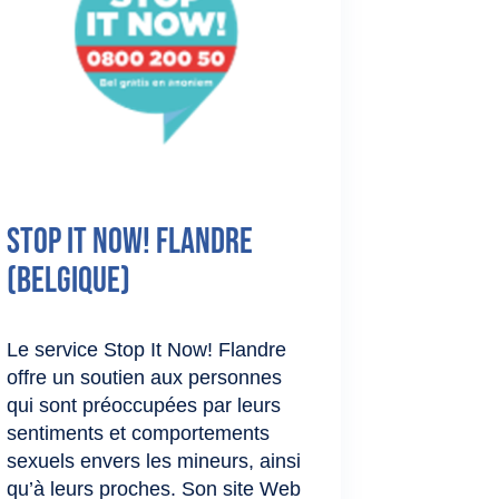
Stop It Now! Flandre
(Belgique)
Le service Stop It Now! Flandre
offre un soutien aux personnes
qui sont préoccupées par leurs
sentiments et comportements
sexuels envers les mineurs, ainsi
qu’à leurs proches. Son site Web