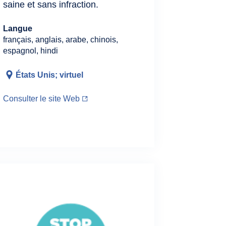
saine et sans infraction.
Langue
français, anglais, arabe, chinois,
espagnol, hindi
États Unis; virtuel
Consulter le site Web