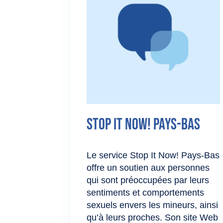
Stop It Now! Pays-Bas
Le service Stop It Now! Pays‑Bas
offre un soutien aux personnes
qui sont préoccupées par leurs
sentiments et comportements
sexuels envers les mineurs, ainsi
qu’à leurs proches. Son site Web