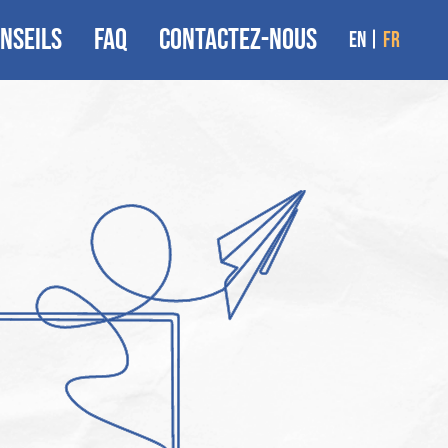
NSEILS
FAQ
CONTACTEZ-NOUS
en
fr