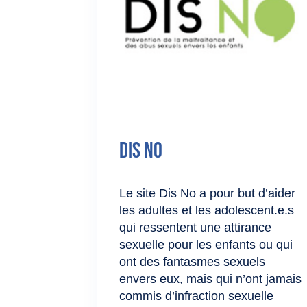
Dis No
Le site Dis No a pour but d’aider
les adultes et les adolescent.e.s
qui ressentent une attirance
sexuelle pour les enfants ou qui
ont des fantasmes sexuels
envers eux, mais qui n’ont jamais
commis d’infraction sexuelle