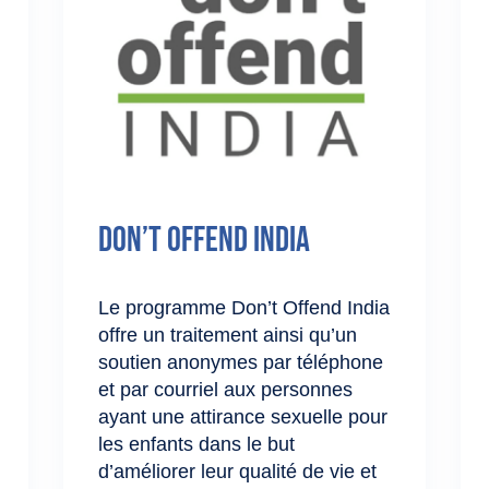
Don’t Offend India
Le programme Don’t Offend India
offre un traitement ainsi qu’un
soutien anonymes par téléphone
et par courriel aux personnes
ayant une attirance sexuelle pour
les enfants dans le but
d’améliorer leur qualité de vie et