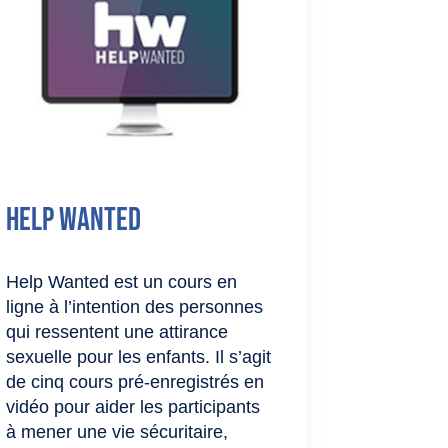
Help Wanted
Help Wanted est un cours en
ligne à l’intention des personnes
qui ressentent une attirance
sexuelle pour les enfants. Il s’agit
de cinq cours pré-enregistrés en
vidéo pour aider les participants
à mener une vie sécuritaire,