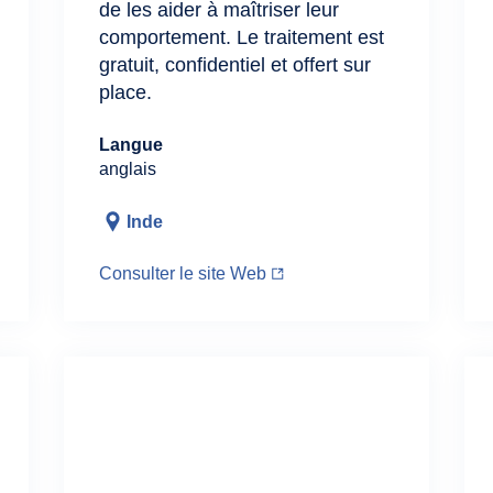
de les aider à maîtriser leur
comportement. Le traitement est
gratuit, confidentiel et offert sur
place.
Langue
anglais
Inde
Consulter le site Web