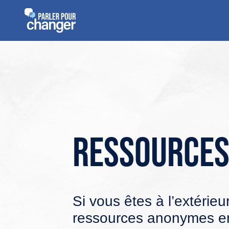
Ressource
Si vous êtes à l’extérieu
ressources anonymes en