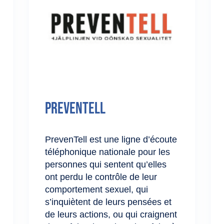
PrevenTell
PrevenTell est une ligne d’écoute
téléphonique nationale pour les
personnes qui sentent qu’elles
ont perdu le contrôle de leur
comportement sexuel, qui
s’inquiètent de leurs pensées et
de leurs actions, ou qui craignent