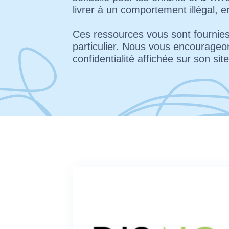
livrer à un comportement illégal, en
Ces ressources vous sont fournie
particulier. Nous vous encourage
confidentialité affichée sur son si