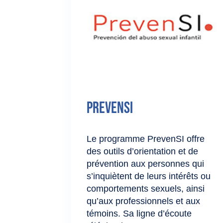
PrevenSI
Le programme PrevenSI offre
des outils d’orientation et de
prévention aux personnes qui
s’inquiètent de leurs intérêts ou
comportements sexuels, ainsi
qu’aux professionnels et aux
témoins. Sa ligne d’écoute