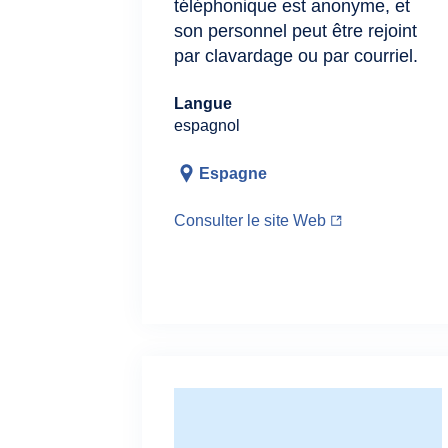
téléphonique est anonyme, et
son personnel peut être rejoint
par clavardage ou par courriel.
Langue
espagnol
Espagne
Consulter le site Web