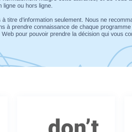
 ligne ou hors ligne.
s à titre d’information seulement. Nous ne reco
ons à prendre connaissance de chaque programme e
te Web pour pouvoir prendre la décision qui vous co