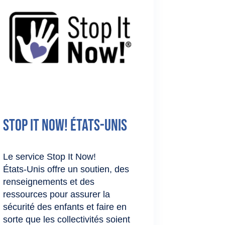
Stop It Now! États-Unis
Le service Stop It Now!
États‑Unis offre un soutien, des
renseignements et des
ressources pour assurer la
sécurité des enfants et faire en
sorte que les collectivités soient