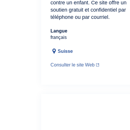
contre un enfant. Ce site offre un
soutien gratuit et confidentiel par
téléphone ou par courriel.
Langue
français
Suisse
Consulter le site Web